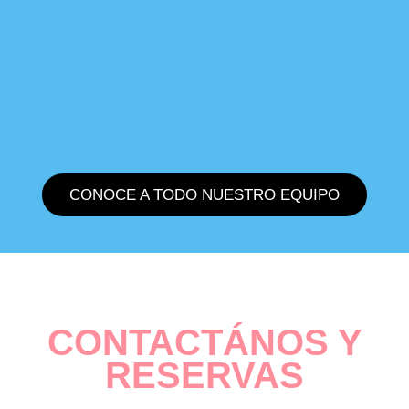
CONOCE A TODO NUESTRO EQUIPO
CONTACTÁNOS Y
RESERVAS