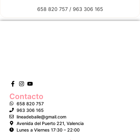
658 820 757 / 963 306 165
Contacto
658 820 757
963 306 165
lineadebaile@gmail.com
Avenida del Puerto 221, Valencia
Lunes a Viernes 17:30 – 22:00