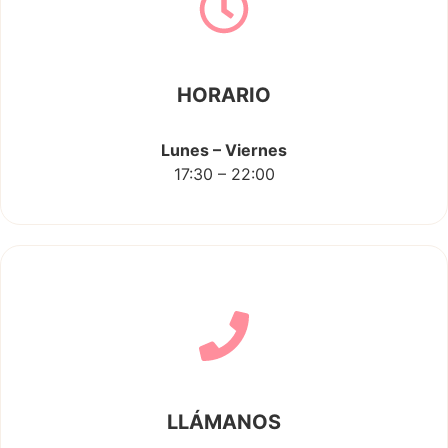
HORARIO
Lunes – Viernes
17:30 – 22:00
LLÁMANOS