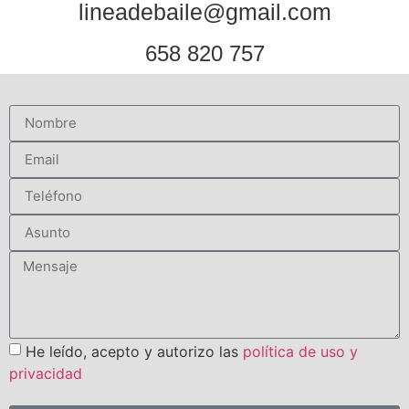
lineadebaile@gmail.com
658 820 757
He leído, acepto y autorizo las
política de uso y
privacidad