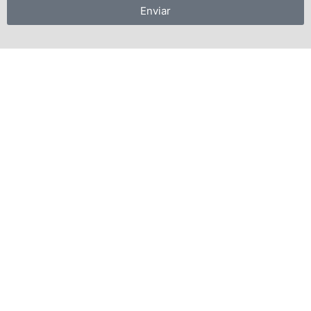
Enviar