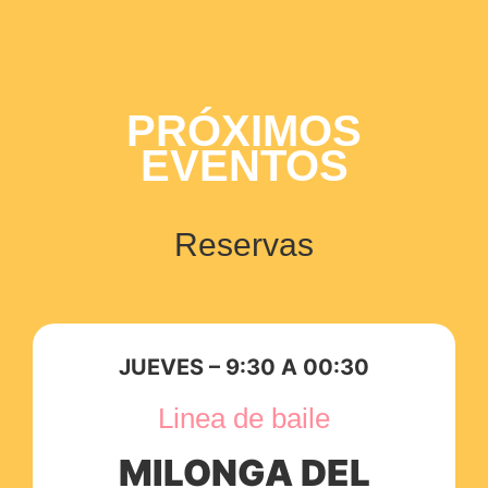
PRÓXIMOS
EVENTOS
Reservas
JUEVES – 9:30 A 00:30
Linea de baile
MILONGA DEL