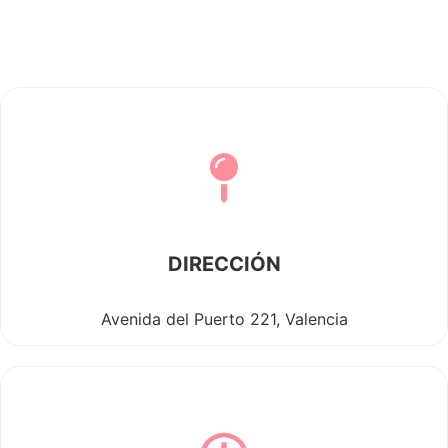
DIRECCIÓN
Avenida del Puerto 221, Valencia