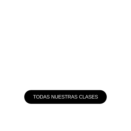
SALSA /BACHATA INICIAL
TODAS NUESTRAS CLASES