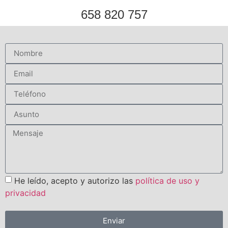
658 820 757
He leído, acepto y autorizo las
política de uso y
privacidad
Enviar