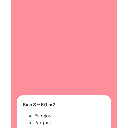
Sala 3 – 60 m2
Espejos
Parquet