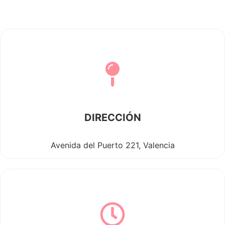
DIRECCIÓN
Avenida del Puerto 221, Valencia