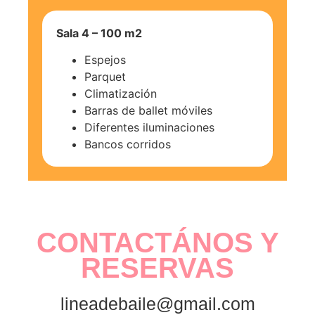
Sala 4 – 100 m2
Espejos
Parquet
Climatización
Barras de ballet móviles
Diferentes iluminaciones
Bancos corridos
CONTACTÁNOS Y
RESERVAS
lineadebaile@gmail.com