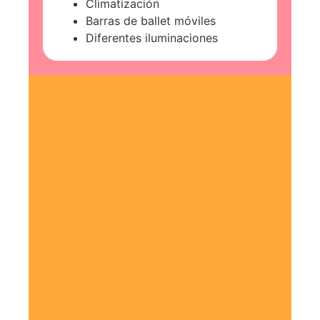
Climatización
Barras de ballet móviles
Diferentes iluminaciones