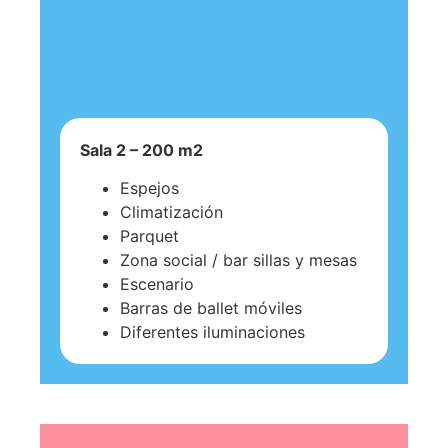
Sala 2 – 200 m2
Espejos
Climatización
Parquet
Zona social / bar sillas y mesas
Escenario
Barras de ballet móviles
Diferentes iluminaciones