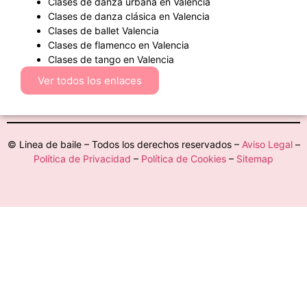
Clases de danza urbana en Valencia
Clases de danza clásica en Valencia
Clases de ballet Valencia
Clases de flamenco en Valencia
Clases de tango en Valencia
Ver todos los enlaces
© Linea de baile – Todos los derechos reservados –
Aviso Legal
–
Política de Privacidad
–
Política de Cookies
–
Sitemap