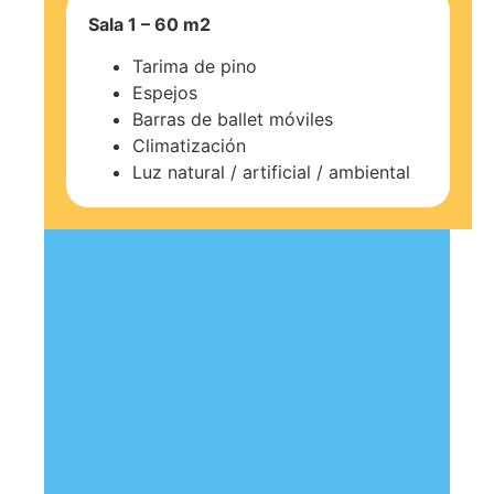
Sala 1 – 60 m2
Tarima de pino
Espejos
Barras de ballet móviles
Climatización
Luz natural / artificial / ambiental