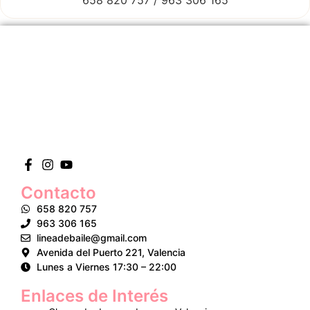
Contacto
658 820 757
963 306 165
lineadebaile@gmail.com
Avenida del Puerto 221, Valencia
Lunes a Viernes 17:30 – 22:00
Enlaces de Interés