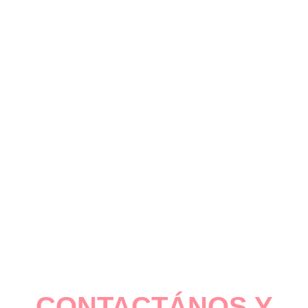
CONTACTÁNOS Y