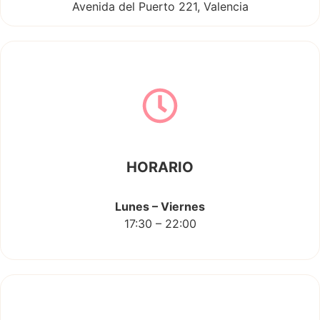
Avenida del Puerto 221, Valencia
HORARIO
Lunes – Viernes
17:30 – 22:00