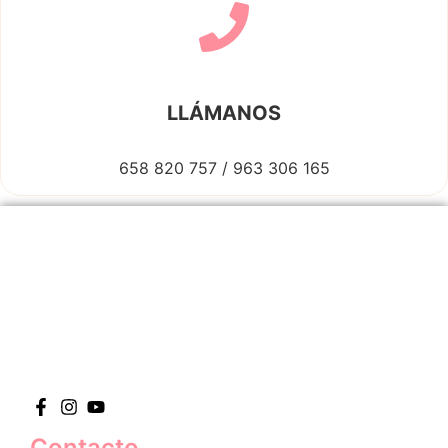
LLÁMANOS
658 820 757 / 963 306 165
Contacto