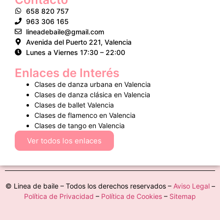
658 820 757
963 306 165
lineadebaile@gmail.com
Avenida del Puerto 221, Valencia
Lunes a Viernes 17:30 – 22:00
Enlaces de Interés
Clases de danza urbana en Valencia
Clases de danza clásica en Valencia
Clases de ballet Valencia
Clases de flamenco en Valencia
Clases de tango en Valencia
Ver todos los enlaces
© Linea de baile – Todos los derechos reservados –
Aviso Legal
–
Política de Privacidad
–
Política de Cookies
–
Sitemap