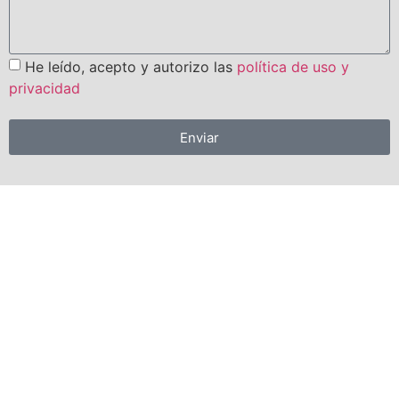
He leído, acepto y autorizo las
política de uso y
privacidad
Enviar