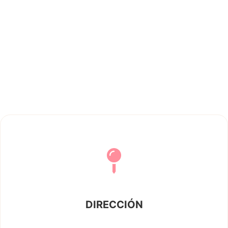
DIRECCIÓN