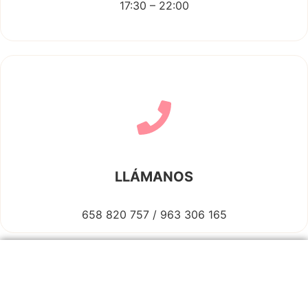
17:30 – 22:00
LLÁMANOS
658 820 757 / 963 306 165