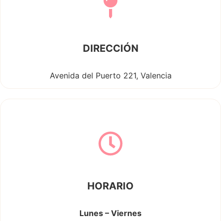
DIRECCIÓN
Avenida del Puerto 221, Valencia
HORARIO
Lunes – Viernes