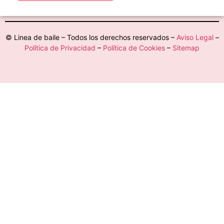
© Linea de baile – Todos los derechos reservados –
Aviso Legal
–
Política de Privacidad
–
Política de Cookies
–
Sitemap