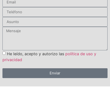
He leído, acepto y autorizo las
política de uso y
privacidad
Enviar