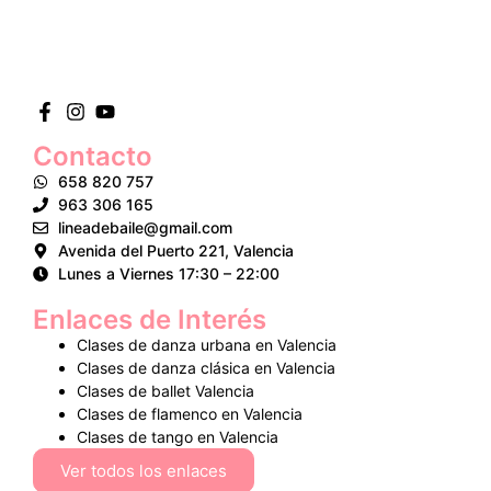
Contacto
658 820 757
963 306 165
lineadebaile@gmail.com
Avenida del Puerto 221, Valencia
Lunes a Viernes 17:30 – 22:00
Enlaces de Interés
Clases de danza urbana en Valencia
Clases de danza clásica en Valencia
Clases de ballet Valencia
Clases de flamenco en Valencia
Clases de tango en Valencia
Ver todos los enlaces