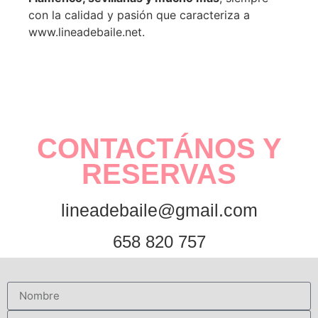
con la calidad y pasión que caracteriza a
www.lineadebaile.net.
CONTACTÁNOS Y
RESERVAS
lineadebaile@gmail.com
658 820 757