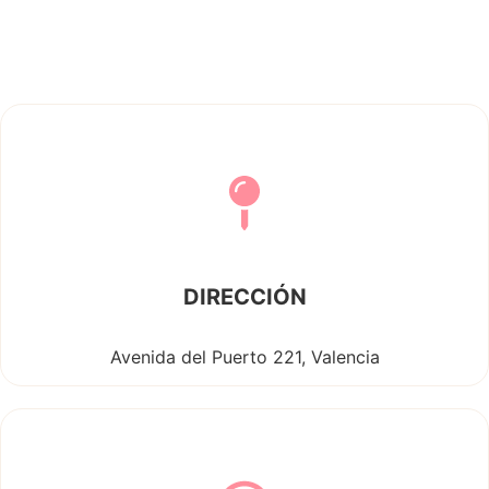
DIRECCIÓN
Avenida del Puerto 221, Valencia