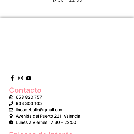
Contacto
658 820 757
963 306 165
lineadebaile@gmail.com
Avenida del Puerto 221, Valencia
Lunes a Viernes 17:30 – 22:00