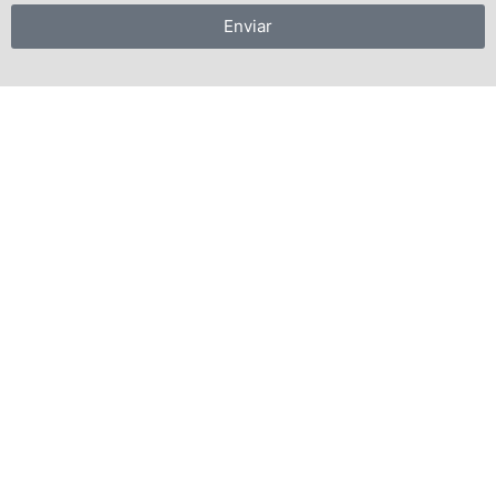
Enviar