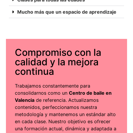
Mucho más que un espacio de aprendizaje
Compromiso con la
calidad y la mejora
continua
Trabajamos constantemente para
consolidarnos como un
Centro de baile en
Valencia
de referencia. Actualizamos
contenidos, perfeccionamos nuestra
metodología y mantenemos un estándar alto
en cada clase. Nuestro objetivo es ofrecer
una formación actual, dinámica y adaptada a