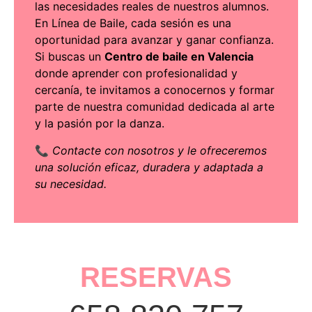
las necesidades reales de nuestros alumnos.
En Línea de Baile, cada sesión es una
oportunidad para avanzar y ganar confianza.
Si buscas un
Centro de baile en Valencia
donde aprender con profesionalidad y
cercanía, te invitamos a conocernos y formar
parte de nuestra comunidad dedicada al arte
y la pasión por la danza.
📞
Contacte con nosotros
y le ofreceremos
una solución eficaz, duradera y adaptada a
su necesidad.
RESERVAS