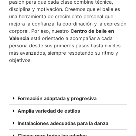
pasión para que cada clase combine técnica,
disciplina y motivación. Creemos que el baile es
una herramienta de crecimiento personal que
mejora la confianza, la coordinación y la expresión
corporal. Por eso, nuestro
Centro de baile en
Valencia
está orientado a acompañar a cada
persona desde sus primeros pasos hasta niveles
más avanzados, siempre respetando su ritmo y
objetivos.
Formación adaptada y progresiva
Amplia variedad de estilos
Instalaciones adecuadas para la danza
Clases para todas las edades