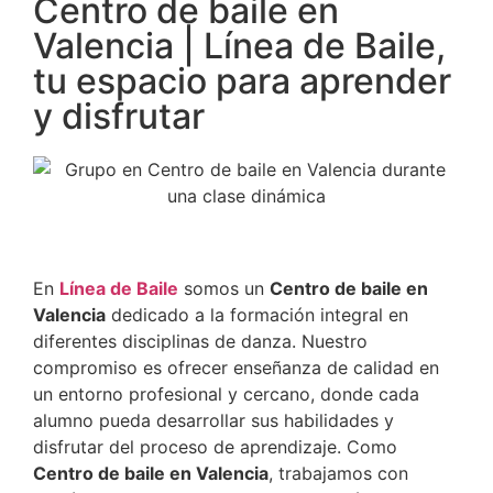
Centro de baile en
Valencia | Línea de Baile,
tu espacio para aprender
y disfrutar
En
Línea de Baile
somos un
Centro de baile en
Valencia
dedicado a la formación integral en
diferentes disciplinas de danza. Nuestro
compromiso es ofrecer enseñanza de calidad en
un entorno profesional y cercano, donde cada
alumno pueda desarrollar sus habilidades y
disfrutar del proceso de aprendizaje. Como
Centro de baile en Valencia
, trabajamos con