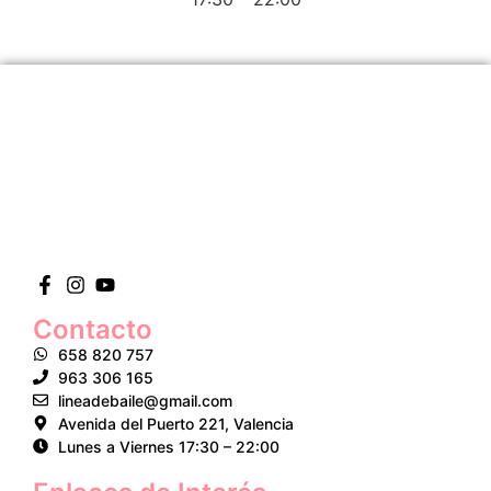
Contacto
658 820 757
963 306 165
lineadebaile@gmail.com
Avenida del Puerto 221, Valencia
Lunes a Viernes 17:30 – 22:00