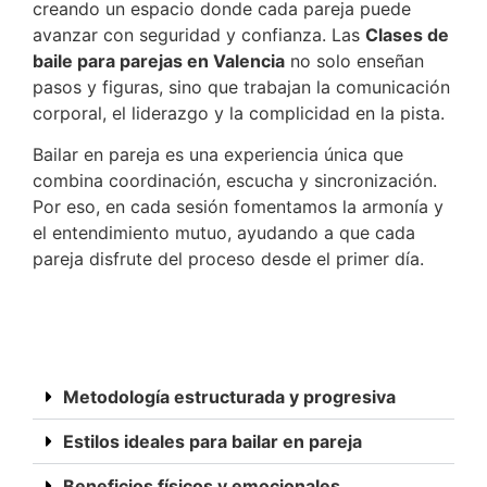
creando un espacio donde cada pareja puede
avanzar con seguridad y confianza. Las
Clases de
baile para parejas en Valencia
no solo enseñan
pasos y figuras, sino que trabajan la comunicación
corporal, el liderazgo y la complicidad en la pista.
Bailar en pareja es una experiencia única que
combina coordinación, escucha y sincronización.
Por eso, en cada sesión fomentamos la armonía y
el entendimiento mutuo, ayudando a que cada
pareja disfrute del proceso desde el primer día.
Metodología estructurada y progresiva
Estilos ideales para bailar en pareja
Beneficios físicos y emocionales