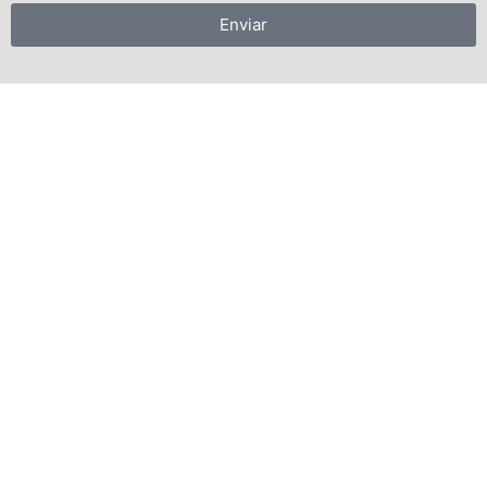
Enviar