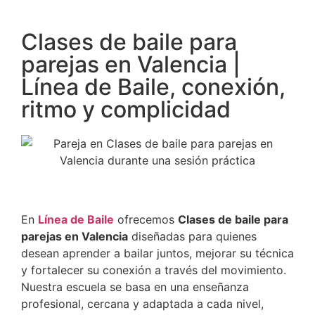
Clases de baile para
parejas en Valencia |
Línea de Baile, conexión,
ritmo y complicidad
En
Línea de Baile
ofrecemos
Clases de baile para
parejas en Valencia
diseñadas para quienes
desean aprender a bailar juntos, mejorar su técnica
y fortalecer su conexión a través del movimiento.
Nuestra escuela se basa en una enseñanza
profesional, cercana y adaptada a cada nivel,