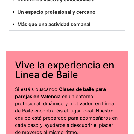
Un espacio profesional y cercano
Más que una actividad semanal
Vive la experiencia en
Línea de Baile
Si estáis buscando
Clases de baile para
parejas en Valencia
en un entorno
profesional, dinámico y motivador, en Línea
de Baile encontraréis el lugar ideal. Nuestro
equipo está preparado para acompañaros en
cada paso y ayudaros a descubrir el placer
de moveros al mismo ritmo.