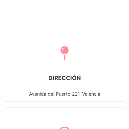
DIRECCIÓN
Avenida del Puerto 221, Valencia