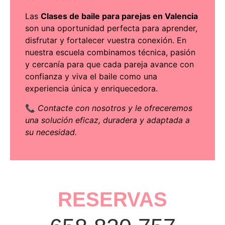
Las
Clases de baile para parejas en Valencia
son una oportunidad perfecta para aprender,
disfrutar y fortalecer vuestra conexión. En
nuestra escuela combinamos técnica, pasión
y cercanía para que cada pareja avance con
confianza y viva el baile como una
experiencia única y enriquecedora.
📞
Contacte con nosotros
y le ofreceremos
una solución eficaz, duradera y adaptada a
su necesidad.
RESERVAS