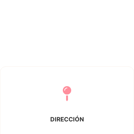
DIRECCIÓN