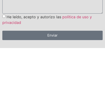
He leído, acepto y autorizo las
política de uso y
privacidad
Enviar