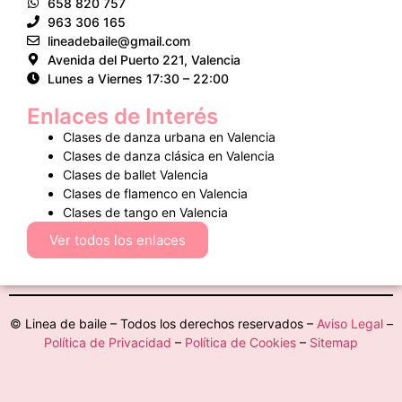
658 820 757
963 306 165
lineadebaile@gmail.com
Avenida del Puerto 221, Valencia
Lunes a Viernes 17:30 – 22:00
Enlaces de Interés
Clases de danza urbana en Valencia
Clases de danza clásica en Valencia
Clases de ballet Valencia
Clases de flamenco en Valencia
Clases de tango en Valencia
Ver todos los enlaces
© Linea de baile – Todos los derechos reservados –
Aviso Legal
–
Política de Privacidad
–
Política de Cookies
–
Sitemap