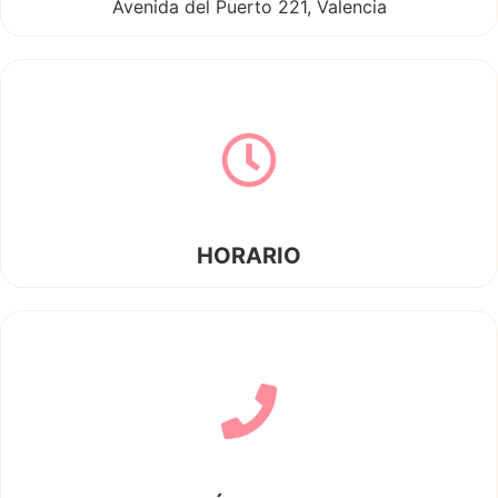
Avenida del Puerto 221, Valencia
HORARIO