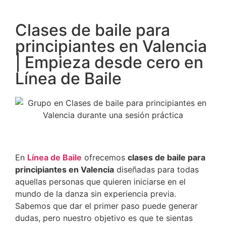
Clases de baile para
principiantes en Valencia
| Empieza desde cero en
Línea de Baile
En
Línea de Baile
ofrecemos
clases de baile para
principiantes en Valencia
diseñadas para todas
aquellas personas que quieren iniciarse en el
mundo de la danza sin experiencia previa.
Sabemos que dar el primer paso puede generar
dudas, pero nuestro objetivo es que te sientas