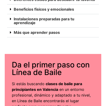
Beneficios físicos y emocionales
Instalaciones preparadas para tu
aprendizaje
Más que aprender pasos
Da el primer paso con
Línea de Baile
Si estás buscando
clases de baile para
principiantes en Valencia
en un entorno
profesional, dinámico y adaptado a tu nivel,
en Línea de Baile encontrarás el lugar