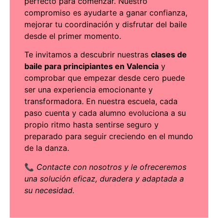
perfecto para comenzar. Nuestro
compromiso es ayudarte a ganar confianza,
mejorar tu coordinación y disfrutar del baile
desde el primer momento.
Te invitamos a descubrir nuestras
clases de
baile para principiantes en Valencia
y
comprobar que empezar desde cero puede
ser una experiencia emocionante y
transformadora. En nuestra escuela, cada
paso cuenta y cada alumno evoluciona a su
propio ritmo hasta sentirse seguro y
preparado para seguir creciendo en el mundo
de la danza.
📞
Contacte con nosotros
y le ofreceremos
una solución eficaz, duradera y adaptada a
su necesidad.