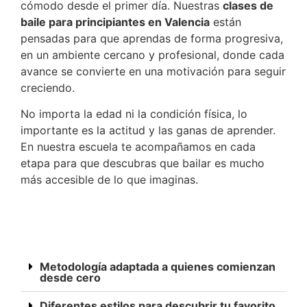
cómodo desde el primer día. Nuestras
clases de
baile para principiantes en Valencia
están
pensadas para que aprendas de forma progresiva,
en un ambiente cercano y profesional, donde cada
avance se convierte en una motivación para seguir
creciendo.
No importa la edad ni la condición física, lo
importante es la actitud y las ganas de aprender.
En nuestra escuela te acompañamos en cada
etapa para que descubras que bailar es mucho
más accesible de lo que imaginas.
Metodología adaptada a quienes comienzan
desde cero
Diferentes estilos para descubrir tu favorito