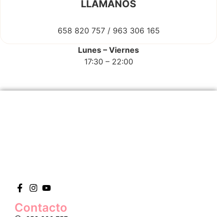
LLÁMANOS
658 820 757 / 963 306 165
Lunes – Viernes
17:30 – 22:00
Contacto