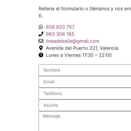
Rellena el formulario o llámanos y nos 
ti.
658 820 757
963 306 165
lineadebaile@gmail.com
Avenida del Puerto 221, Valencia
Lunes a Viernes 17:30 – 22:00