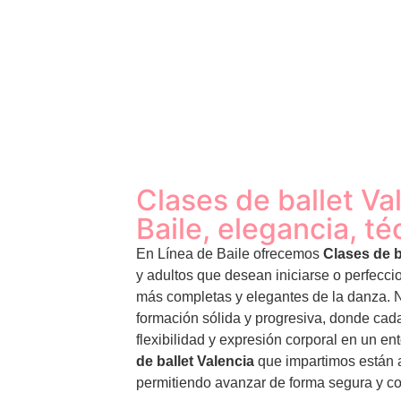
Clases de ballet Va
Baile, elegancia, té
En Línea de Baile ofrecemos
Clases de b
y adultos que desean iniciarse o perfeccio
más completas y elegantes de la danza. N
formación sólida y progresiva, donde cad
flexibilidad y expresión corporal en un en
de ballet Valencia
que impartimos están a
permitiendo avanzar de forma segura y co