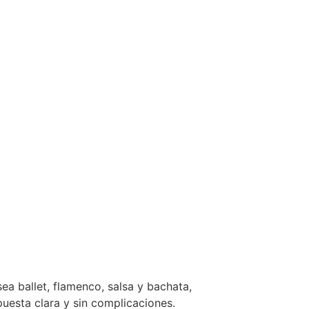
ea ballet, flamenco, salsa y bachata,
puesta clara y sin complicaciones.