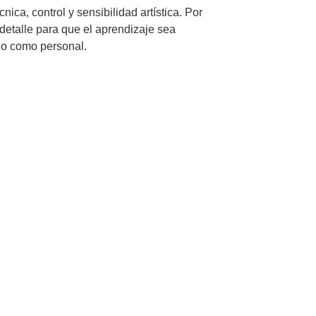
nica, control y sensibilidad artística. Por
detalle para que el aprendizaje sea
ico como personal.