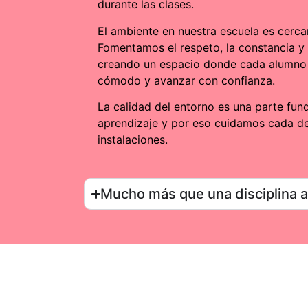
durante las clases.
El ambiente en nuestra escuela es cerca
Fomentamos el respeto, la constancia y
creando un espacio donde cada alumno 
cómodo y avanzar con confianza.
La calidad del entorno es una parte fun
aprendizaje y por eso cuidamos cada de
instalaciones.
Mucho más que una disciplina ar