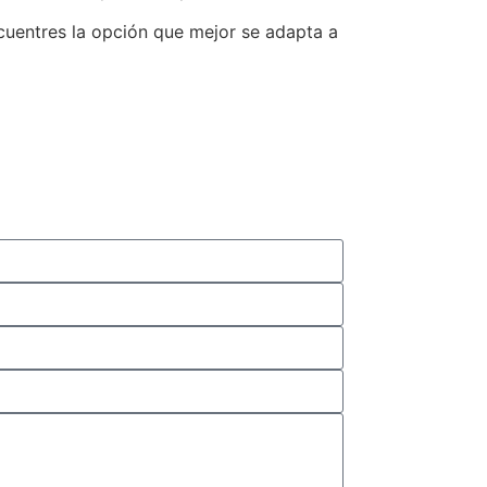
cuentres la opción que mejor se adapta a