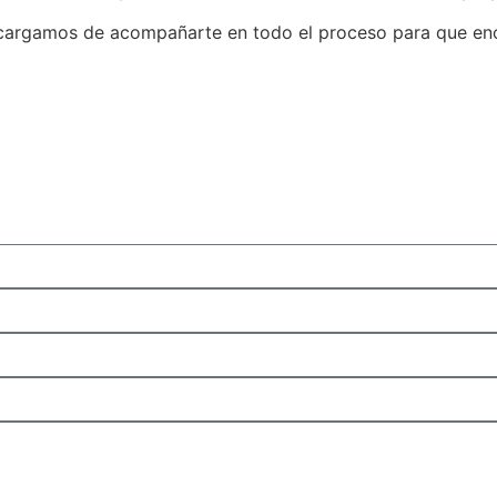
encargamos de acompañarte en todo el proceso para que en